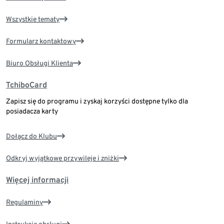
Wszystkie tematy
Formularz kontaktowy
Biuro Obsługi Klienta
TchiboCard
Zapisz się do programu i zyskaj korzyści dostępne tylko dla
posiadacza karty
Dołącz do Klubu
Odkryj wyjątkowe przywileje i zniżki
Więcej informacji
Regulaminy