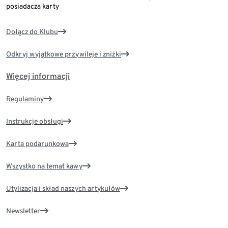
posiadacza karty
Dołącz do Klubu
Odkryj wyjątkowe przywileje i zniżki
Więcej informacji
Regulaminy
Instrukcje obsługi
Karta podarunkowa
Wszystko na temat kawy
Utylizacja i skład naszych artykułów
Newsletter