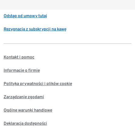
Odstąp od umowy tutaj
Rezygnacja z subskrypcji na kawę
Kontakt i pomoc
Informacje o firmie
Polityka prywatności i plików cookie
Zarządzanie zgodami
Ogólne warunki handlowe
Deklaracja dostępności