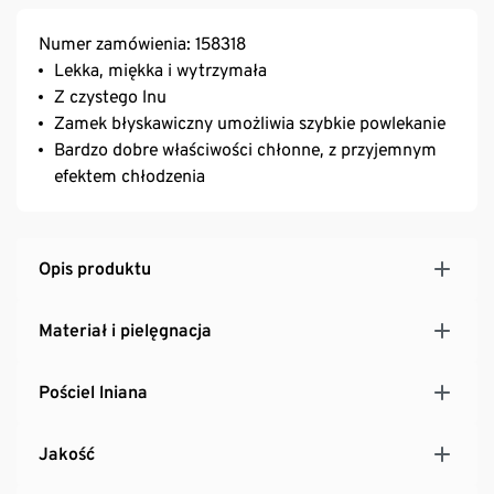
Numer zamówienia: 158318
Lekka, miękka i wytrzymała
Z czystego lnu
Zamek błyskawiczny umożliwia szybkie powlekanie
Bardzo dobre właściwości chłonne, z przyjemnym
efektem chłodzenia
Opis produktu
Materiał i pielęgnacja
Pościel lniana
Jakość