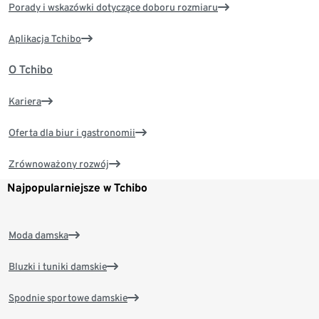
Porady i wskazówki dotyczące doboru rozmiaru
Aplikacja Tchibo
O Tchibo
Kariera
Oferta dla biur i gastronomii
Zrównoważony rozwój
Najpopularniejsze w Tchibo
Moda damska
Bluzki i tuniki damskie
Spodnie sportowe damskie