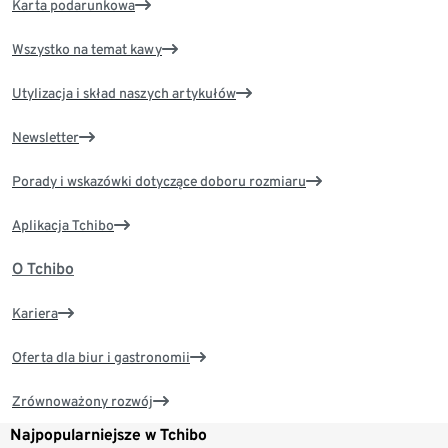
Karta podarunkowa
Wszystko na temat kawy
Utylizacja i skład naszych artykułów
Newsletter
Porady i wskazówki dotyczące doboru rozmiaru
Aplikacja Tchibo
O Tchibo
Kariera
Oferta dla biur i gastronomii
Zrównoważony rozwój
Najpopularniejsze w Tchibo