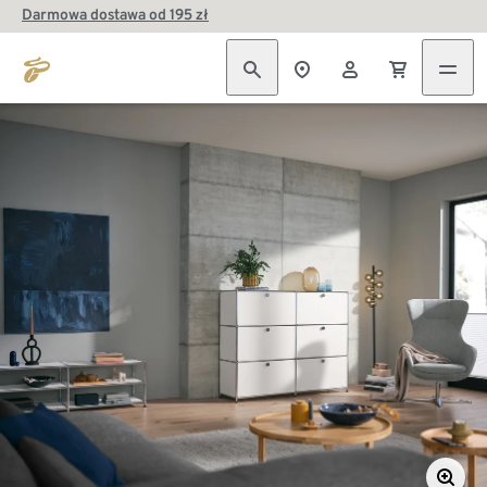
Darmowa dostawa od 195 zł