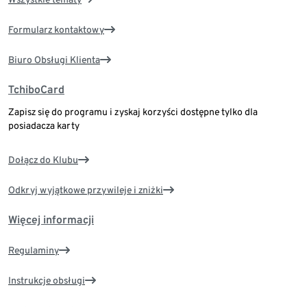
Formularz kontaktowy
Biuro Obsługi Klienta
TchiboCard
Zapisz się do programu i zyskaj korzyści dostępne tylko dla
posiadacza karty
Dołącz do Klubu
Odkryj wyjątkowe przywileje i zniżki
Więcej informacji
Regulaminy
Instrukcje obsługi