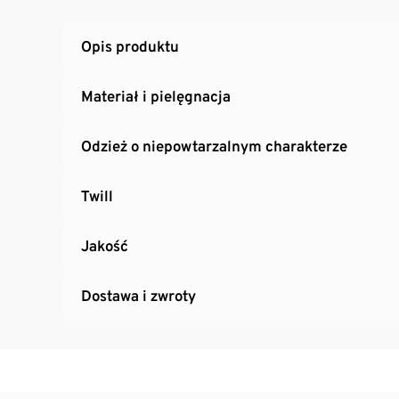
Opis produktu
Materiał i pielęgnacja
Odzież o niepowtarzalnym charakterze
Twill
Jakość
Dostawa i zwroty