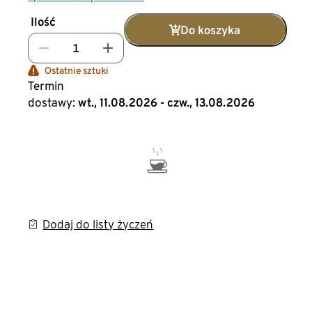
Ilość
Do koszyka
Ostatnie sztuki
Termin
dostawy:
wt., 11.08.2026 - czw., 13.08.2026
Dodaj do listy życzeń