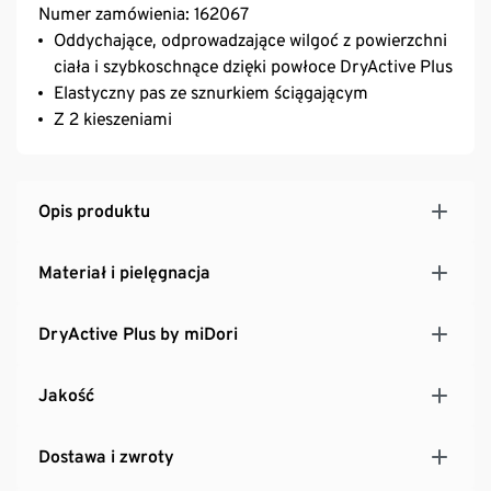
Numer zamówienia: 162067
Oddychające, odprowadzające wilgoć z powierzchni
ciała i szybkoschnące dzięki powłoce DryActive Plus
Elastyczny pas ze sznurkiem ściągającym
Z 2 kieszeniami
Opis produktu
Materiał i pielęgnacja
DryActive Plus by miDori
Jakość
Dostawa i zwroty