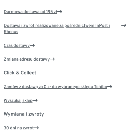
Darmowa dostawa od 195 zł
Dostawa i zwrot realizowane za pośrednictwem InPost i
Rhenus
Czas dostawy
Zmiana adresu dostawy
Click & Collect
Zamów z dostawą za 0 zł do wybranego sklepu Tchibo
Wyszukaj sklep
Wymiana i zwroty
30 dni na zwrot