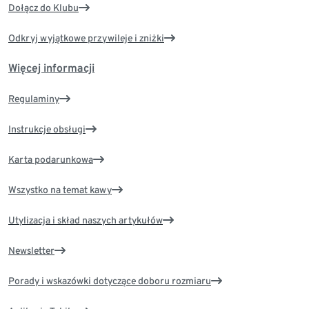
Dołącz do Klubu
Odkryj wyjątkowe przywileje i zniżki
Więcej informacji
Regulaminy
Instrukcje obsługi
Karta podarunkowa
Wszystko na temat kawy
Utylizacja i skład naszych artykułów
Newsletter
Porady i wskazówki dotyczące doboru rozmiaru