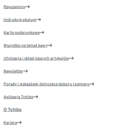
Regulaminy
Instrukcje obsługi
Karta podarunkowa
Wszystko na temat kawy
Utylizacja i skład naszych artykułów
Newsletter
Porady i wskazówki dotyczące doboru rozmiaru
Aplikacja Tchibo
O Tchibo
Kariera