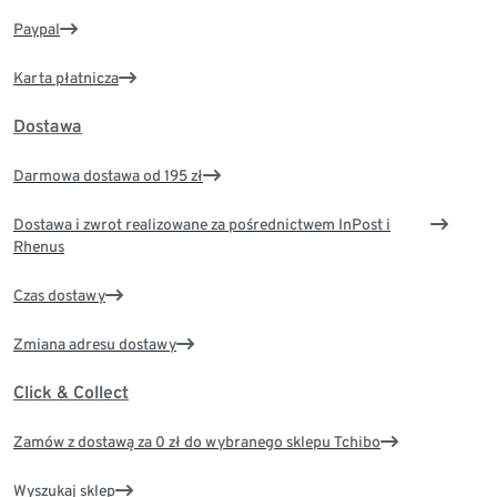
Paypal
Karta płatnicza
Dostawa
Darmowa dostawa od 195 zł
Dostawa i zwrot realizowane za pośrednictwem InPost i
Rhenus
Czas dostawy
Zmiana adresu dostawy
Click & Collect
Zamów z dostawą za 0 zł do wybranego sklepu Tchibo
Wyszukaj sklep