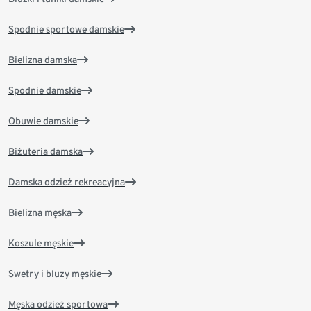
Spodnie sportowe damskie
Bielizna damska
Spodnie damskie
Obuwie damskie
Biżuteria damska
Damska odzież rekreacyjna
Bielizna męska
Koszule męskie
Swetry i bluzy męskie
Męska odzież sportowa