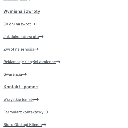
Wymiana i zwroty
30 dni na zwrot
Jak dokonać zwrotu
Zwrot należności
Reklamacje / części zamienne
Gwarancja
Kontakt i pomoc
Wszystkie tematy
Formularz kontaktowy
Biuro Obsługi Klienta