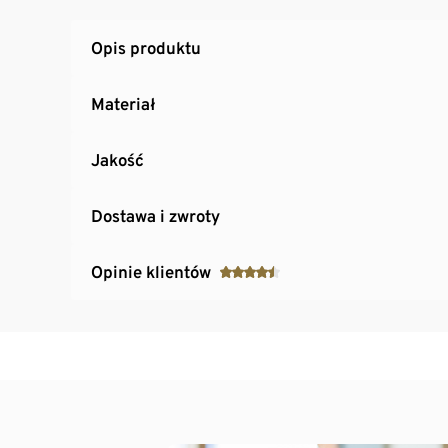
Opis produktu
Materiał
Jakość
Dostawa i zwroty
Opinie klientów