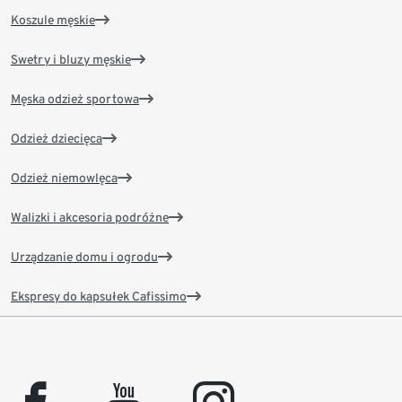
Koszule męskie
Swetry i bluzy męskie
Męska odzież sportowa
Odzież dziecięca
Odzież niemowlęca
Walizki i akcesoria podróżne
Urządzanie domu i ogrodu
Ekspresy do kapsułek Cafissimo