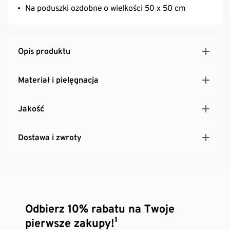
Na poduszki ozdobne o wielkości 50 x 50 cm
Opis produktu
Materiał i pielęgnacja
Jakość
Dostawa i zwroty
Odbierz 10% rabatu na Twoje
pierwsze zakupy!¹