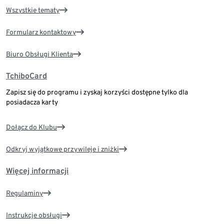
Wszystkie tematy
Formularz kontaktowy
Biuro Obsługi Klienta
TchiboCard
Zapisz się do programu i zyskaj korzyści dostępne tylko dla
posiadacza karty
Dołącz do Klubu
Odkryj wyjątkowe przywileje i zniżki
Więcej informacji
Regulaminy
Instrukcje obsługi