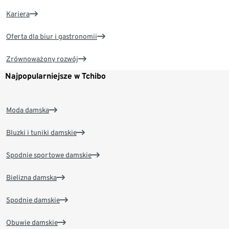
Kariera
Oferta dla biur i gastronomii
Zrównoważony rozwój
Najpopularniejsze w Tchibo
Moda damska
Bluzki i tuniki damskie
Spodnie sportowe damskie
Bielizna damska
Spodnie damskie
Obuwie damskie