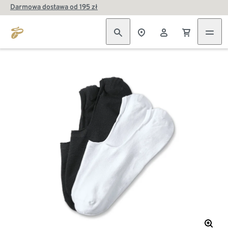
Darmowa dostawa od 195 zł