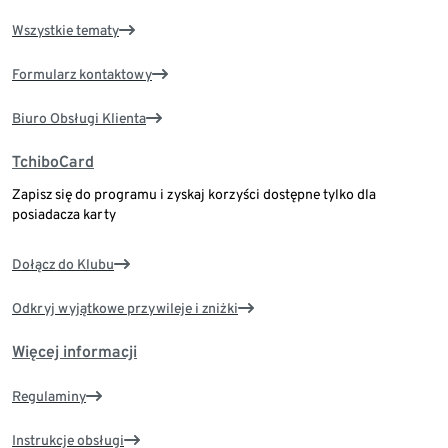
Wszystkie tematy
Formularz kontaktowy
Biuro Obsługi Klienta
TchiboCard
Zapisz się do programu i zyskaj korzyści dostępne tylko dla
posiadacza karty
Dołącz do Klubu
Odkryj wyjątkowe przywileje i zniżki
Więcej informacji
Regulaminy
Instrukcje obsługi