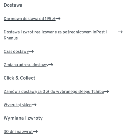
Dostawa
Darmowa dostawa od 195 zł
Dostawa i zwrot realizowane za pośrednictwem InPost i
Rhenus
Czas dostawy
Zmiana adresu dostawy
Click & Collect
Zamów z dostawą za 0 zł do wybranego sklepu Tchibo
Wyszukaj sklep
Wymiana i zwroty
30 dni na zwrot