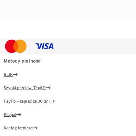
Metody płatności
BLIK
Szybki przelew (PayU)
PayPo – zapłać za 30 dni
Paypal
Karta płatnicza