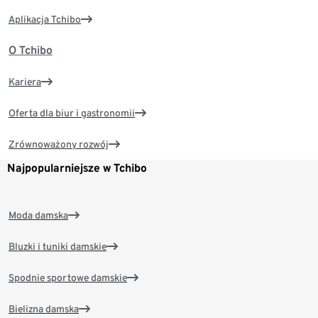
Aplikacja Tchibo
O Tchibo
Kariera
Oferta dla biur i gastronomii
Zrównoważony rozwój
Najpopularniejsze w Tchibo
Moda damska
Bluzki i tuniki damskie
Spodnie sportowe damskie
Bielizna damska