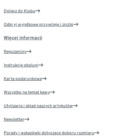
Dołącz do Klubu
Odkryj wyjątkowe przywileje i zniżki
Więcej informacji
Regulaminy
Instrukcje obsługi
Karta podarunkowa
Wszystko na temat kawy
Utylizacja i skład naszych artykułów
Newsletter
Porady i wskazówki dotyczące doboru rozmiaru