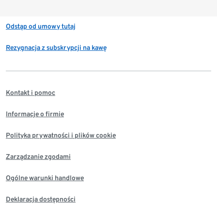
Odstąp od umowy tutaj
Rezygnacja z subskrypcji na kawę
Kontakt i pomoc
Informacje o firmie
Polityka prywatności i plików cookie
Zarządzanie zgodami
Ogólne warunki handlowe
Deklaracja dostępności