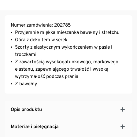
Numer zamówienia: 202785
Przyjemnie miękka mieszanka bawełny i stretchu
Góra z dekoltem w serek
Szorty z elastycznym wykończeniem w pasie i
troczkami
Z zawartością wysokogatunkowego, markowego
elastanu, zapewniającego trwałość i wysoką
wytrzymałość podczas prania
Z bawełny
Opis produktu
Materiał i pielęgnacja