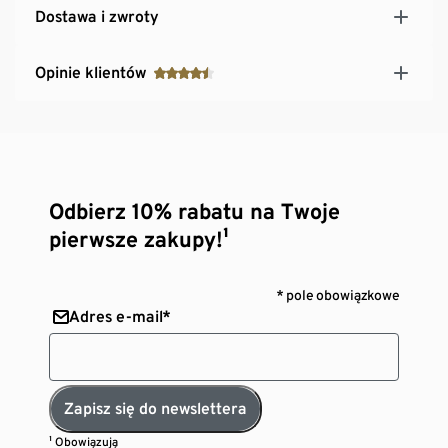
Dostawa i zwroty
Opinie klientów
Odbierz 10% rabatu na Twoje
pierwsze zakupy!¹
* pole obowiązkowe
Adres e-mail*
Zapisz się do newslettera
¹ Obowiązują