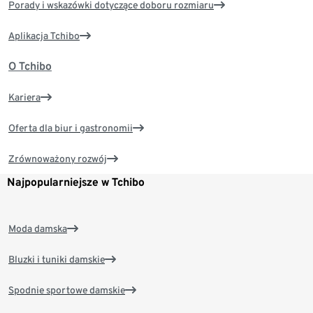
Porady i wskazówki dotyczące doboru rozmiaru
Aplikacja Tchibo
O Tchibo
Kariera
Oferta dla biur i gastronomii
Zrównoważony rozwój
Najpopularniejsze w Tchibo
Moda damska
Bluzki i tuniki damskie
Spodnie sportowe damskie