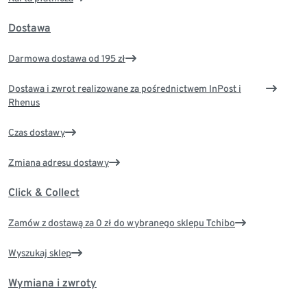
Dostawa
Darmowa dostawa od 195 zł
Dostawa i zwrot realizowane za pośrednictwem InPost i
Rhenus
Czas dostawy
Zmiana adresu dostawy
Click & Collect
Zamów z dostawą za 0 zł do wybranego sklepu Tchibo
Wyszukaj sklep
Wymiana i zwroty