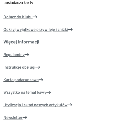
posiadacza karty
Dołącz do Klubu
Odkryj wyjątkowe przywileje i zniżki
Więcej informacji
Regulaminy
Instrukcje obsługi
Karta podarunkowa
Wszystko na temat kawy
Utylizacja i skład naszych artykułów
Newsletter