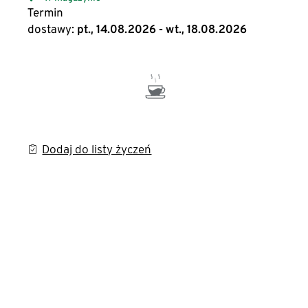
Termin
dostawy:
pt., 14.08.2026 - wt., 18.08.2026
Dodaj do listy życzeń