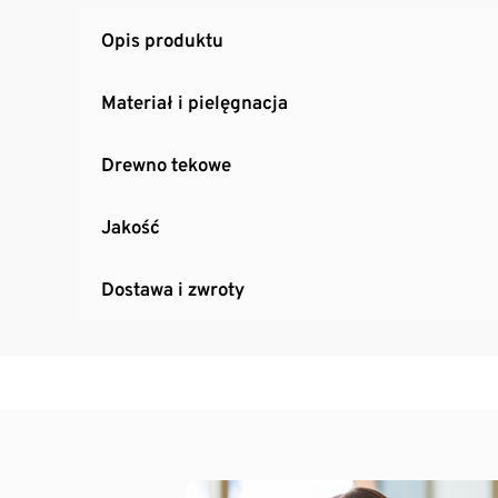
Opis produktu
Materiał i pielęgnacja
Drewno tekowe
Jakość
Dostawa i zwroty