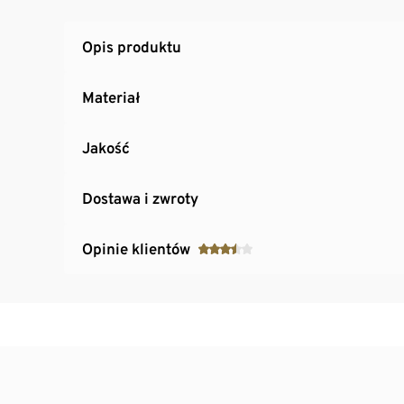
Opis produktu
Materiał
Jakość
Dostawa i zwroty
Opinie klientów