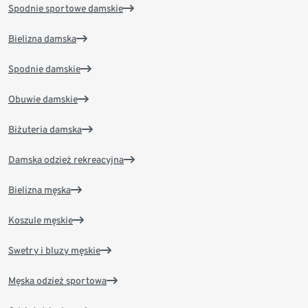
Spodnie sportowe damskie
Bielizna damska
Spodnie damskie
Obuwie damskie
Biżuteria damska
Damska odzież rekreacyjna
Bielizna męska
Koszule męskie
Swetry i bluzy męskie
Męska odzież sportowa