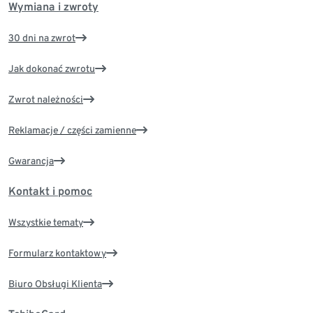
Wymiana i zwroty
30 dni na zwrot
Jak dokonać zwrotu
Zwrot należności
Reklamacje / części zamienne
Gwarancja
Kontakt i pomoc
Wszystkie tematy
Formularz kontaktowy
Biuro Obsługi Klienta