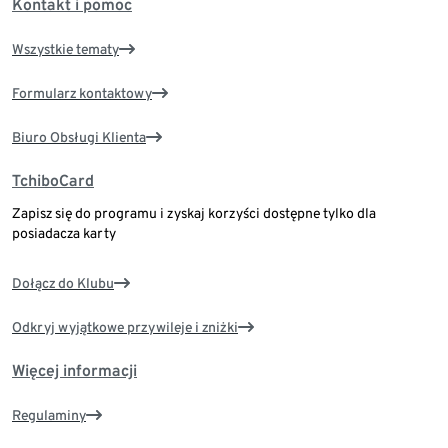
Kontakt i pomoc
Wszystkie tematy
Formularz kontaktowy
Biuro Obsługi Klienta
TchiboCard
Zapisz się do programu i zyskaj korzyści dostępne tylko dla
posiadacza karty
Dołącz do Klubu
Odkryj wyjątkowe przywileje i zniżki
Więcej informacji
Regulaminy