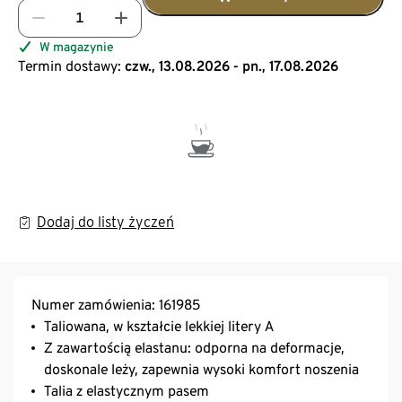
W magazynie
Termin dostawy:
czw., 13.08.2026 - pn., 17.08.2026
Dodaj do listy życzeń
Numer zamówienia: 161985
Taliowana, w kształcie lekkiej litery A
Z zawartością elastanu: odporna na deformacje,
doskonale leży, zapewnia wysoki komfort noszenia
Talia z elastycznym pasem