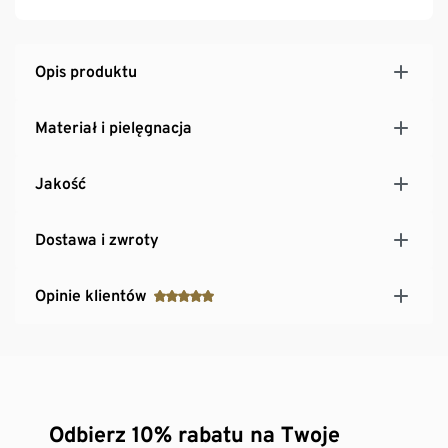
Opis produktu
Materiał i pielęgnacja
Jakość
Dostawa i zwroty
Opinie klientów
Odbierz 10% rabatu na Twoje