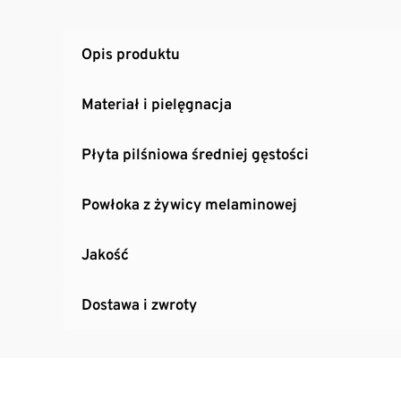
Opis produktu
Materiał i pielęgnacja
Płyta pilśniowa średniej gęstości
Powłoka z żywicy melaminowej
Jakość
Dostawa i zwroty