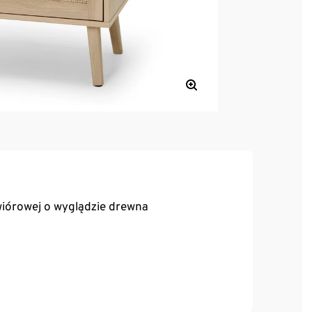
 wiórowej o wyglądzie drewna