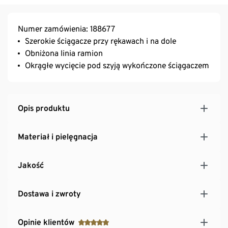
Numer zamówienia: 188677
Szerokie ściągacze przy rękawach i na dole
Obniżona linia ramion
Okrągłe wycięcie pod szyją wykończone ściągaczem
Opis produktu
Materiał i pielęgnacja
Jakość
Dostawa i zwroty
Opinie klientów