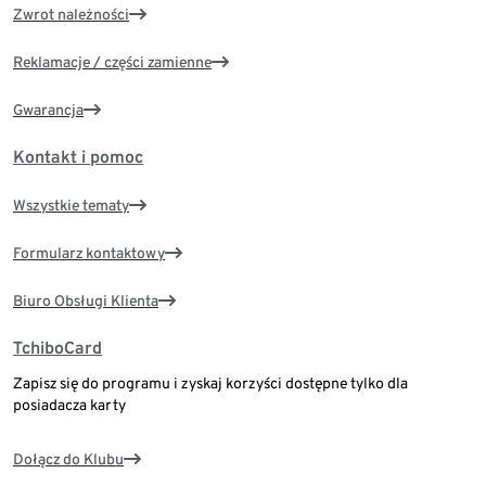
Zwrot należności
Reklamacje / części zamienne
Gwarancja
Kontakt i pomoc
Wszystkie tematy
Formularz kontaktowy
Biuro Obsługi Klienta
TchiboCard
Zapisz się do programu i zyskaj korzyści dostępne tylko dla
posiadacza karty
Dołącz do Klubu