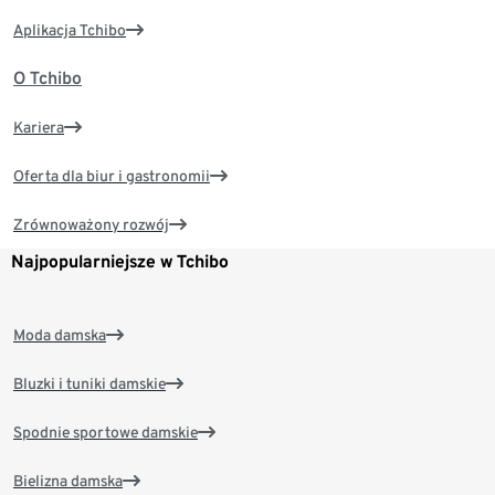
Aplikacja Tchibo
O Tchibo
Kariera
Oferta dla biur i gastronomii
Zrównoważony rozwój
Najpopularniejsze w Tchibo
Moda damska
Bluzki i tuniki damskie
Spodnie sportowe damskie
Bielizna damska