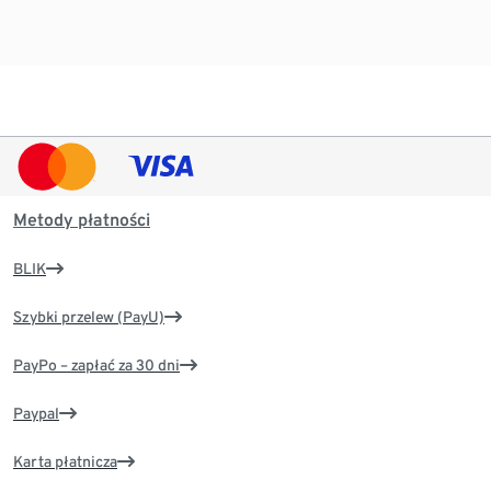
Metody płatności
BLIK
Szybki przelew (PayU)
PayPo – zapłać za 30 dni
Paypal
Karta płatnicza