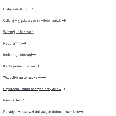
Dołącz do Klubu
Odkryj wyjątkowe przywileje i zniżki
Więcej informacji
Regulaminy
Instrukcje obsługi
Karta podarunkowa
Wszystko na temat kawy
Utylizacja i skład naszych artykułów
Newsletter
Porady i wskazówki dotyczące doboru rozmiaru