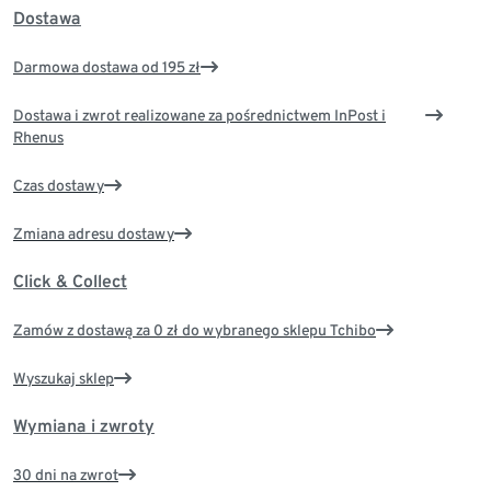
Dostawa
Darmowa dostawa od 195 zł
Dostawa i zwrot realizowane za pośrednictwem InPost i
Rhenus
Czas dostawy
Zmiana adresu dostawy
Click & Collect
Zamów z dostawą za 0 zł do wybranego sklepu Tchibo
Wyszukaj sklep
Wymiana i zwroty
30 dni na zwrot