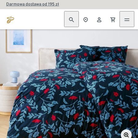
Darmowa dostawa od 195 zł