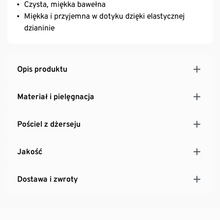
Czysta, miękka bawełna
Miękka i przyjemna w dotyku dzięki elastycznej
dzianinie
Opis produktu
Materiał i pielęgnacja
Pościel z dżerseju
Jakość
Dostawa i zwroty