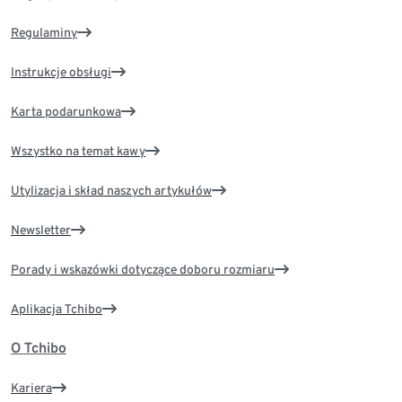
Regulaminy
Instrukcje obsługi
Karta podarunkowa
Wszystko na temat kawy
Utylizacja i skład naszych artykułów
Newsletter
Porady i wskazówki dotyczące doboru rozmiaru
Aplikacja Tchibo
O Tchibo
Kariera