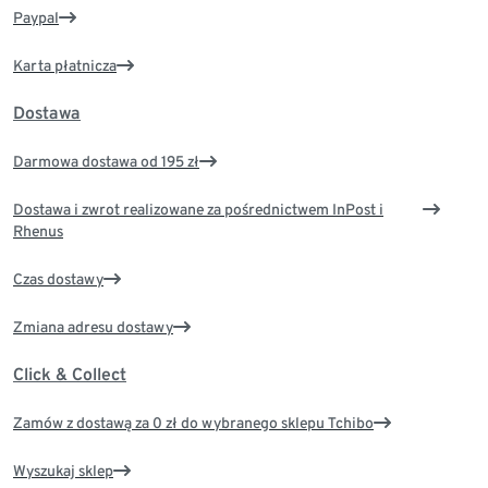
Paypal
Karta płatnicza
Dostawa
Darmowa dostawa od 195 zł
Dostawa i zwrot realizowane za pośrednictwem InPost i
Rhenus
Czas dostawy
Zmiana adresu dostawy
Click & Collect
Zamów z dostawą za 0 zł do wybranego sklepu Tchibo
Wyszukaj sklep