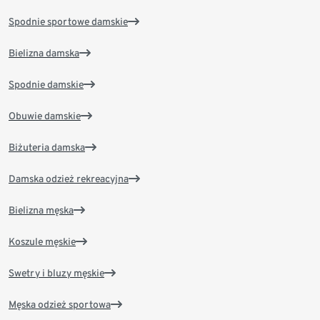
Spodnie sportowe damskie
Bielizna damska
Spodnie damskie
Obuwie damskie
Biżuteria damska
Damska odzież rekreacyjna
Bielizna męska
Koszule męskie
Swetry i bluzy męskie
Męska odzież sportowa