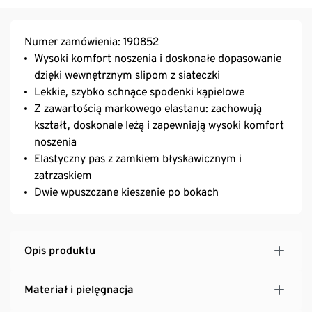
Numer zamówienia: 190852
Wysoki komfort noszenia i doskonałe dopasowanie
dzięki wewnętrznym slipom z siateczki
Lekkie, szybko schnące spodenki kąpielowe
Z zawartością markowego elastanu: zachowują
kształt, doskonale leżą i zapewniają wysoki komfort
noszenia
Elastyczny pas z zamkiem błyskawicznym i
zatrzaskiem
Dwie wpuszczane kieszenie po bokach
Opis produktu
Materiał i pielęgnacja