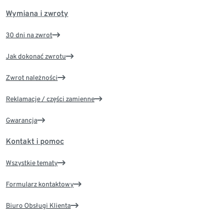
Wymiana i zwroty
30 dni na zwrot
Jak dokonać zwrotu
Zwrot należności
Reklamacje / części zamienne
Gwarancja
Kontakt i pomoc
Wszystkie tematy
Formularz kontaktowy
Biuro Obsługi Klienta