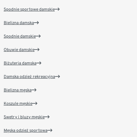
Spodnie sportowe damskie
Bielizna damska
Spodnie damskie
Obuwie damskie
Biżuteria damska
Damska odzież rekreacyjna
Bielizna męska
Koszule męskie
Swetry i bluzy męskie
Męska odzież sportowa