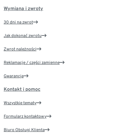
Wymiana i zwroty
30 dni na zwrot
Jak dokonać zwrotu
Zwrot należności
Reklamacje / części zamienne
Gwarancja
Kontakt i pomoc
Wszystkie tematy
Formularz kontaktowy
Biuro Obsługi Klienta