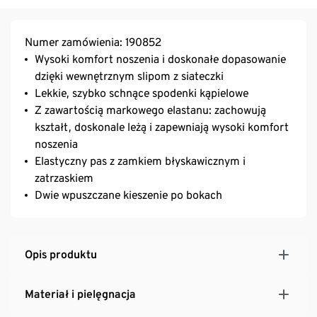
Numer zamówienia: 190852
Wysoki komfort noszenia i doskonałe dopasowanie
dzięki wewnętrznym slipom z siateczki
Lekkie, szybko schnące spodenki kąpielowe
Z zawartością markowego elastanu: zachowują
kształt, doskonale leżą i zapewniają wysoki komfort
noszenia
Elastyczny pas z zamkiem błyskawicznym i
zatrzaskiem
Dwie wpuszczane kieszenie po bokach
Opis produktu
Materiał i pielęgnacja