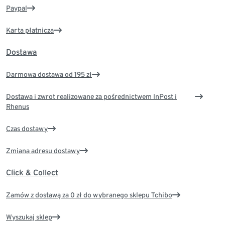
Paypal
Karta płatnicza
Dostawa
Darmowa dostawa od 195 zł
Dostawa i zwrot realizowane za pośrednictwem InPost i
Rhenus
Czas dostawy
Zmiana adresu dostawy
Click & Collect
Zamów z dostawą za 0 zł do wybranego sklepu Tchibo
Wyszukaj sklep