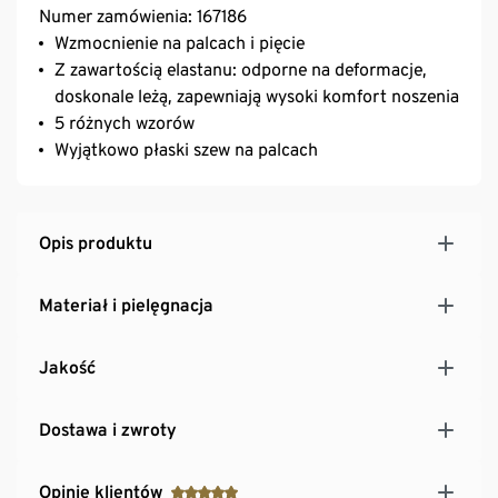
Numer zamówienia: 167186
Wzmocnienie na palcach i pięcie
Z zawartością elastanu: odporne na deformacje,
doskonale leżą, zapewniają wysoki komfort noszenia
5 różnych wzorów
Wyjątkowo płaski szew na palcach
Opis produktu
Materiał i pielęgnacja
Jakość
Dostawa i zwroty
Opinie klientów