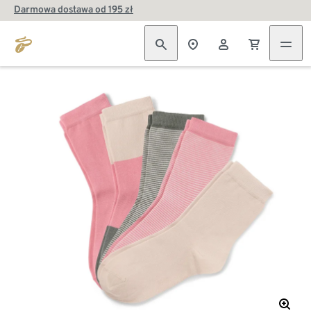
Darmowa dostawa od 195 zł