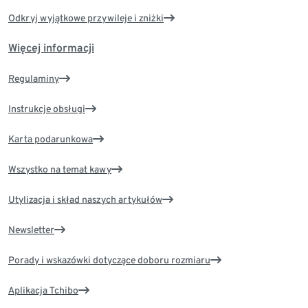
Odkryj wyjątkowe przywileje i zniżki
Więcej informacji
Regulaminy
Instrukcje obsługi
Karta podarunkowa
Wszystko na temat kawy
Utylizacja i skład naszych artykułów
Newsletter
Porady i wskazówki dotyczące doboru rozmiaru
Aplikacja Tchibo