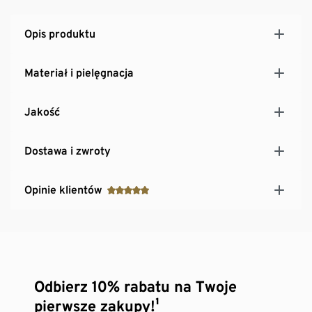
Opis produktu
Materiał i pielęgnacja
Jakość
Dostawa i zwroty
Opinie klientów
Odbierz 10% rabatu na Twoje
pierwsze zakupy!¹