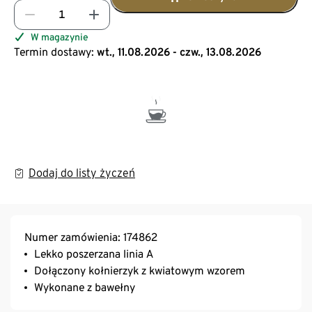
W magazynie
Termin dostawy:
wt., 11.08.2026 - czw., 13.08.2026
Dodaj do listy życzeń
Numer zamówienia: 174862
Lekko poszerzana linia A
Dołączony kołnierzyk z kwiatowym wzorem
Wykonane z bawełny