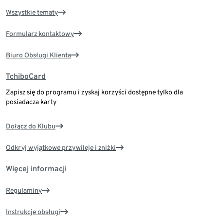
Wszystkie tematy
Formularz kontaktowy
Biuro Obsługi Klienta
TchiboCard
Zapisz się do programu i zyskaj korzyści dostępne tylko dla
posiadacza karty
Dołącz do Klubu
Odkryj wyjątkowe przywileje i zniżki
Więcej informacji
Regulaminy
Instrukcje obsługi