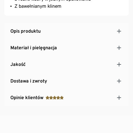
Z bawełnianym klinem
Opis produktu
Materiał i pielęgnacja
Jakość
Dostawa i zwroty
Opinie klientów