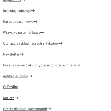
Instrukcje obsługi
Karta podarunkowa
Wszystko na temat kawy
Utylizacja i skład naszych artykułów
Newsletter
Porady i wskazówki dotyczące doboru rozmiaru
Aplikacja Tchibo
O Tchibo
Kariera
Oferta dla biur i gastronomii