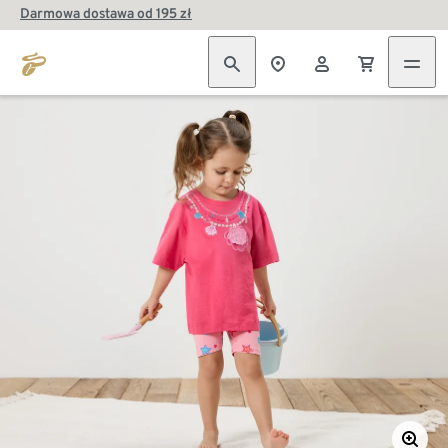
Darmowa dostawa od 195 zł