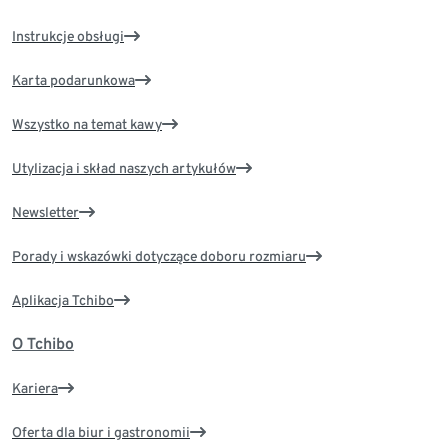
Instrukcje obsługi
Karta podarunkowa
Wszystko na temat kawy
Utylizacja i skład naszych artykułów
Newsletter
Porady i wskazówki dotyczące doboru rozmiaru
Aplikacja Tchibo
O Tchibo
Kariera
Oferta dla biur i gastronomii