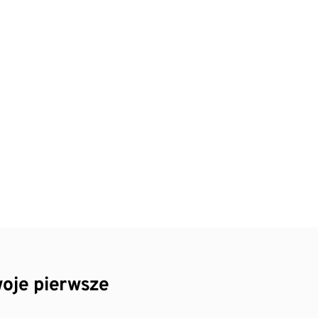
oje pierwsze