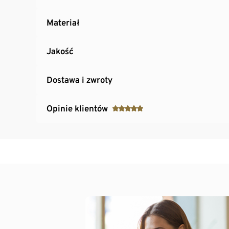
Materiał
Jakość
Dostawa i zwroty
Opinie klientów