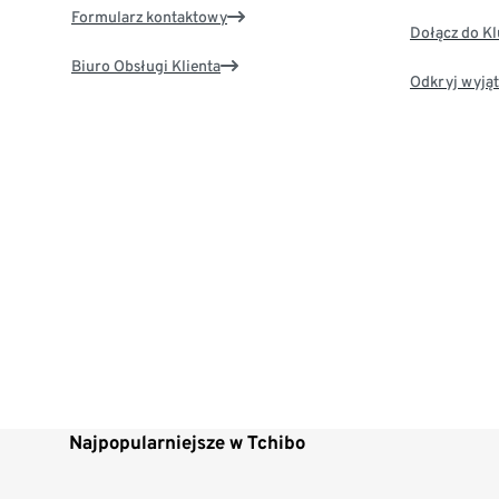
Formularz kontaktowy
Dołącz do K
Biuro Obsługi Klienta
Odkryj wyjąt
Najpopularniejsze w Tchibo