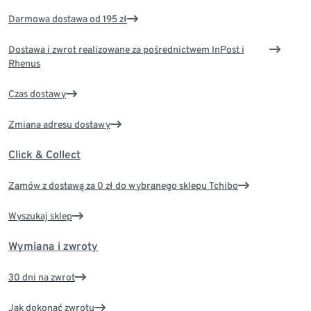
Darmowa dostawa od 195 zł
Dostawa i zwrot realizowane za pośrednictwem InPost i
Rhenus
Czas dostawy
Zmiana adresu dostawy
Click & Collect
Zamów z dostawą za 0 zł do wybranego sklepu Tchibo
Wyszukaj sklep
Wymiana i zwroty
30 dni na zwrot
Jak dokonać zwrotu