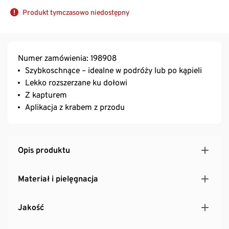
Produkt tymczasowo niedostępny
Numer zamówienia: 198908
Szybkoschnące – idealne w podróży lub po kąpieli
Lekko rozszerzane ku dołowi
Z kapturem
Aplikacja z krabem z przodu
Opis produktu
Materiał i pielęgnacja
Jakość