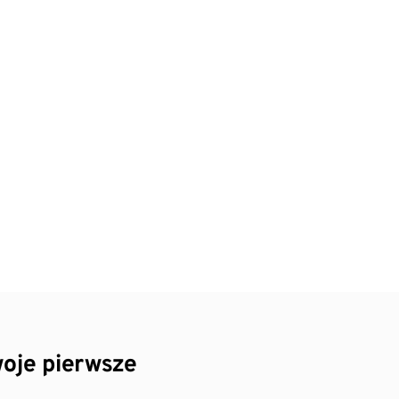
oje pierwsze