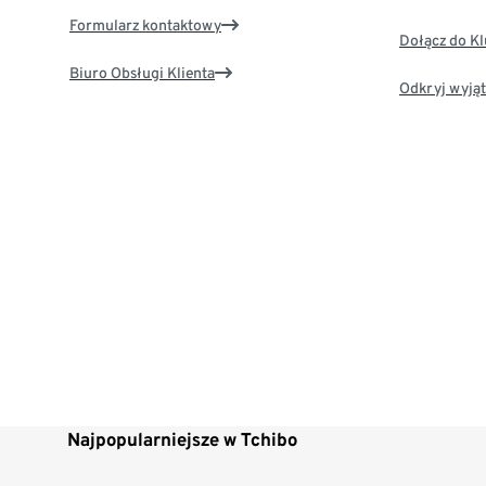
Formularz kontaktowy
Dołącz do K
Biuro Obsługi Klienta
Odkryj wyjąt
Najpopularniejsze w Tchibo