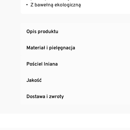
Z bawełną ekologiczną
Opis produktu
Materiał i pielęgnacja
Pościel lniana
Jakość
Dostawa i zwroty