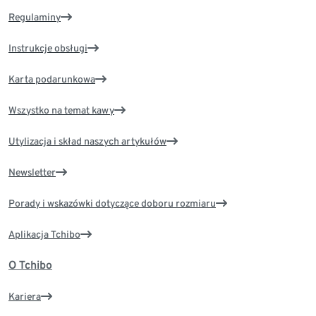
Regulaminy
Instrukcje obsługi
Karta podarunkowa
Wszystko na temat kawy
Utylizacja i skład naszych artykułów
Newsletter
Porady i wskazówki dotyczące doboru rozmiaru
Aplikacja Tchibo
O Tchibo
Kariera