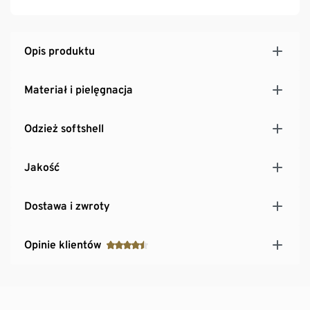
Opis produktu
Materiał i pielęgnacja
Odzież softshell
Jakość
Dostawa i zwroty
Opinie klientów