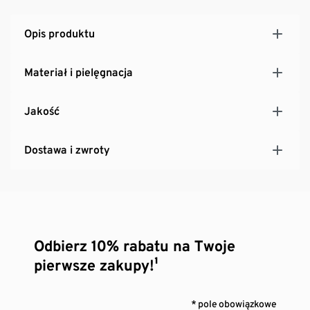
Opis produktu
Materiał i pielęgnacja
Jakość
Dostawa i zwroty
Odbierz 10% rabatu na Twoje
pierwsze zakupy!¹
* pole obowiązkowe