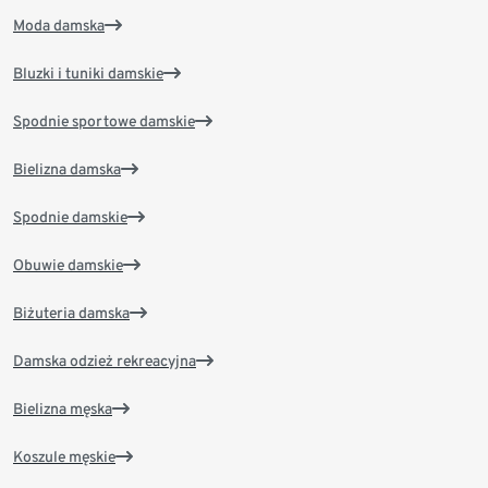
Moda damska
Bluzki i tuniki damskie
Spodnie sportowe damskie
Bielizna damska
Spodnie damskie
Obuwie damskie
Biżuteria damska
Damska odzież rekreacyjna
Bielizna męska
Koszule męskie