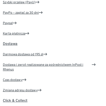
Szybki przelew (PayU)
PayPo – zapłać za 30 dni
Paypal
Karta płatnicza
Dostawa
Darmowa dostawa od 195 zł
Dostawa i zwrot realizowane za pośrednictwem InPost i
Rhenus
Czas dostawy
Zmiana adresu dostawy
Click & Collect