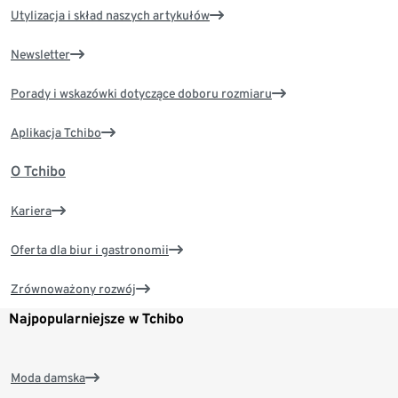
Utylizacja i skład naszych artykułów
Newsletter
Porady i wskazówki dotyczące doboru rozmiaru
Aplikacja Tchibo
O Tchibo
Kariera
Oferta dla biur i gastronomii
Zrównoważony rozwój
Najpopularniejsze w Tchibo
Moda damska