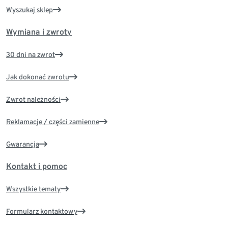
Wyszukaj sklep
Wymiana i zwroty
30 dni na zwrot
Jak dokonać zwrotu
Zwrot należności
Reklamacje / części zamienne
Gwarancja
Kontakt i pomoc
Wszystkie tematy
Formularz kontaktowy