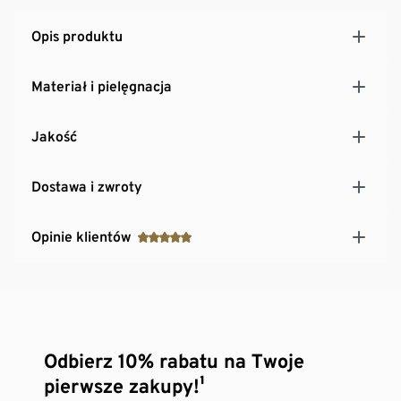
Opis produktu
Materiał i pielęgnacja
Jakość
Dostawa i zwroty
Opinie klientów
Odbierz 10% rabatu na Twoje
pierwsze zakupy!¹