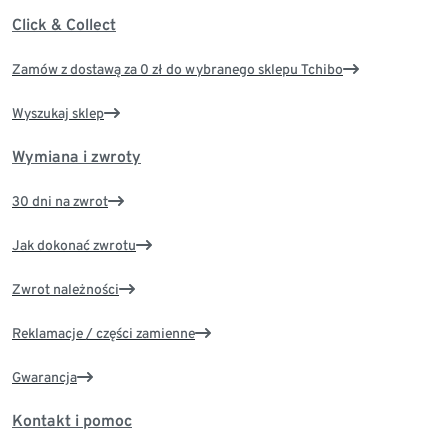
Click & Collect
Zamów z dostawą za 0 zł do wybranego sklepu Tchibo
Wyszukaj sklep
Wymiana i zwroty
30 dni na zwrot
Jak dokonać zwrotu
Zwrot należności
Reklamacje / części zamienne
Gwarancja
Kontakt i pomoc