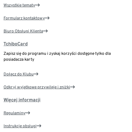
Wszystkie tematy
Formularz kontaktowy
Biuro Obsługi Klienta
TchiboCard
Zapisz się do programu i zyskaj korzyści dostępne tylko dla
posiadacza karty
Dołącz do Klubu
Odkryj wyjątkowe przywileje i zniżki
Więcej informacji
Regulaminy
Instrukcje obsługi