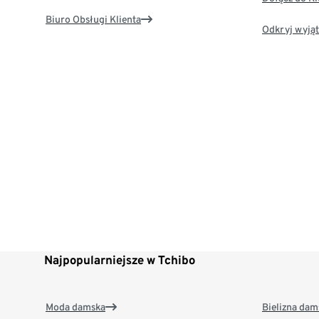
Biuro Obsługi Klienta
Odkryj wyjąt
Najpopularniejsze w Tchibo
Moda damska
Bielizna dam