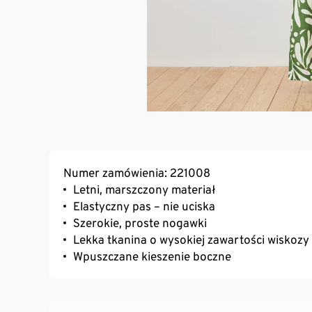
Numer zamówienia: 221008
Letni, marszczony materiał
Elastyczny pas – nie uciska
Szerokie, proste nogawki
Lekka tkanina o wysokiej zawartości wiskozy
Wpuszczane kieszenie boczne