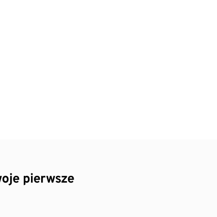
oje pierwsze