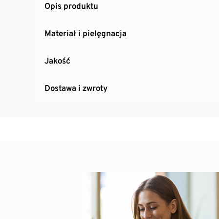
Opis produktu
Materiał i pielęgnacja
Jakość
Dostawa i zwroty