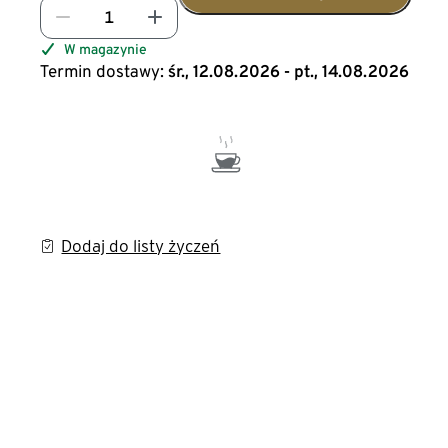
W magazynie
Termin dostawy:
śr., 12.08.2026 - pt., 14.08.2026
Dodaj do listy życzeń