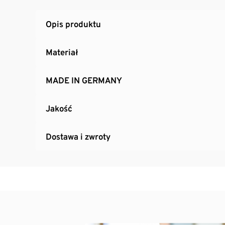
Opis produktu
Materiał
MADE IN GERMANY
Jakość
Dostawa i zwroty