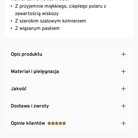
Z przyjemnie miękkiego, ciepłego polaru z
zawartością wiskozy
Z szerokim szalowym kołnierzem
Z wiązanym paskiem
Opis produktu
Materiał i pielęgnacja
Jakość
Dostawa i zwroty
Opinie klientów