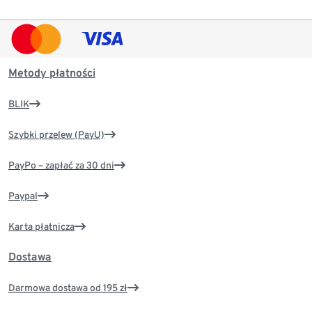
Metody płatności
BLIK
Szybki przelew (PayU)
PayPo – zapłać za 30 dni
Paypal
Karta płatnicza
Dostawa
Darmowa dostawa od 195 zł