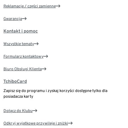
Reklamacje / części zamienne
Gwarancja
Kontakt i pomoc
Wszystkie tematy
Formularz kontaktowy
Biuro Obsługi Klienta
TchiboCard
Zapisz się do programu i zyskaj korzyści dostępne tylko dla
posiadacza karty
Dołącz do Klubu
Odkryj wyjątkowe przywileje i zniżki