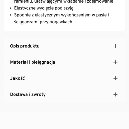
ramieniu, ułatwiającymi wkładanie i zdejmowanie
Elastyczne wycięcie pod szyją
Spodnie z elastycznym wykończeniem w pasie i
ściągaczami przy nogawkach
Opis produktu
Materiał i pielęgnacja
Jakość
Dostawa i zwroty