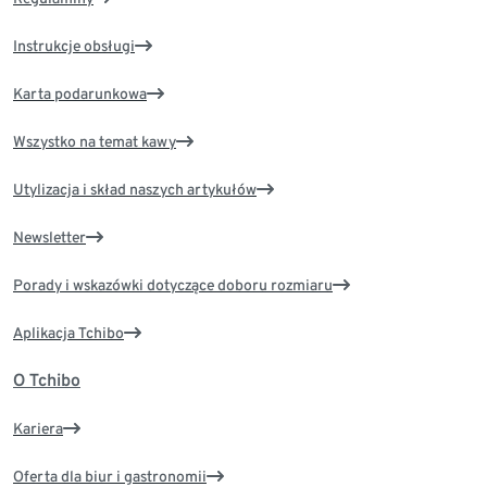
Instrukcje obsługi
Karta podarunkowa
Wszystko na temat kawy
Utylizacja i skład naszych artykułów
Newsletter
Porady i wskazówki dotyczące doboru rozmiaru
Aplikacja Tchibo
O Tchibo
Kariera
Oferta dla biur i gastronomii