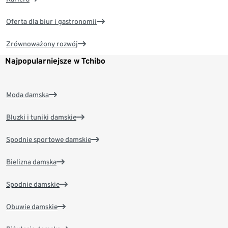
Oferta dla biur i gastronomii
Zrównoważony rozwój
Najpopularniejsze w Tchibo
Moda damska
Bluzki i tuniki damskie
Spodnie sportowe damskie
Bielizna damska
Spodnie damskie
Obuwie damskie