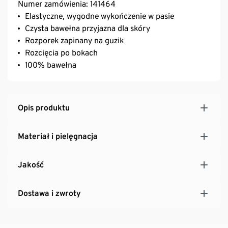
Numer zamówienia: 141464
Elastyczne, wygodne wykończenie w pasie
Czysta bawełna przyjazna dla skóry
Rozporek zapinany na guzik
Rozcięcia po bokach
100% bawełna
Opis produktu
Materiał i pielęgnacja
Jakość
Dostawa i zwroty