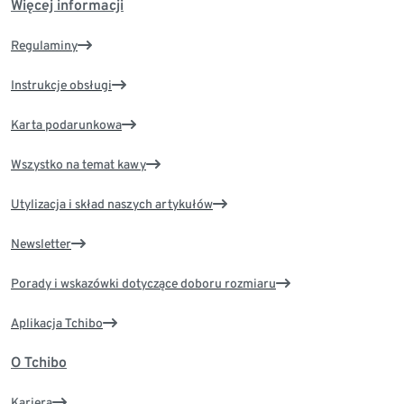
Więcej informacji
Regulaminy
Instrukcje obsługi
Karta podarunkowa
Wszystko na temat kawy
Utylizacja i skład naszych artykułów
Newsletter
Porady i wskazówki dotyczące doboru rozmiaru
Aplikacja Tchibo
O Tchibo
Kariera