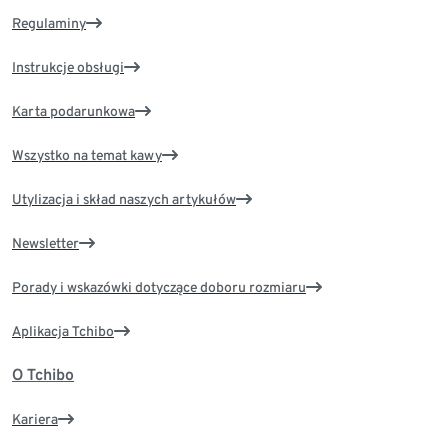
Regulaminy
Instrukcje obsługi
Karta podarunkowa
Wszystko na temat kawy
Utylizacja i skład naszych artykułów
Newsletter
Porady i wskazówki dotyczące doboru rozmiaru
Aplikacja Tchibo
O Tchibo
Kariera