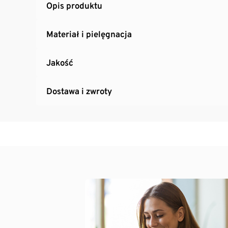
Opis produktu
Materiał i pielęgnacja
Jakość
Dostawa i zwroty