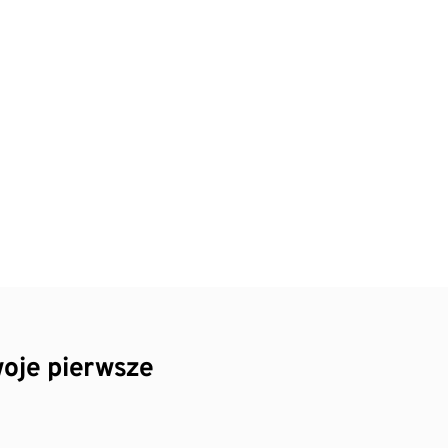
oje pierwsze