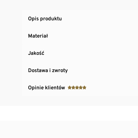
Opis produktu
Materiał
Jakość
Dostawa i zwroty
Opinie klientów