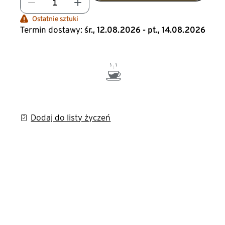
Ostatnie sztuki
Termin dostawy:
śr., 12.08.2026 - pt., 14.08.2026
Dodaj do listy życzeń