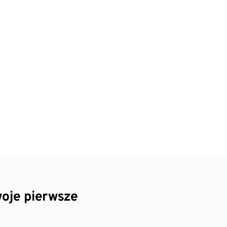
oje pierwsze