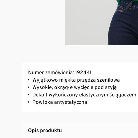
Numer zamówienia: 192441
Wyjątkowo miękka przędza szenilowa
Wysokie, okrągłe wycięcie pod szyją
Dekolt wykończony elastycznym ściągaczem
Powłoka antystatyczna
Opis produktu