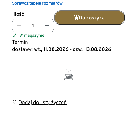
Sprawdź tabelę rozmiarów
Ilość
Do koszyka
W magazynie
Termin
dostawy:
wt., 11.08.2026 - czw., 13.08.2026
Dodaj do listy życzeń