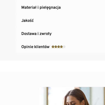
Materiał i pielęgnacja
Jakość
Dostawa i zwroty
Opinie klientów