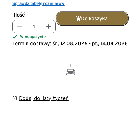
Sprawdź tabelę rozmiarów
Ilość
Do koszyka
W magazynie
Termin dostawy:
śr., 12.08.2026 - pt., 14.08.2026
Dodaj do listy życzeń