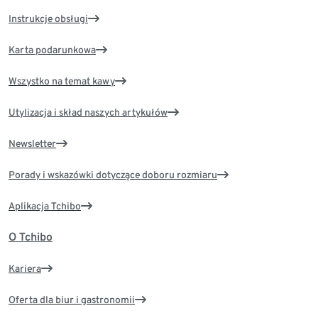
Instrukcje obsługi
Karta podarunkowa
Wszystko na temat kawy
Utylizacja i skład naszych artykułów
Newsletter
Porady i wskazówki dotyczące doboru rozmiaru
Aplikacja Tchibo
O Tchibo
Kariera
Oferta dla biur i gastronomii