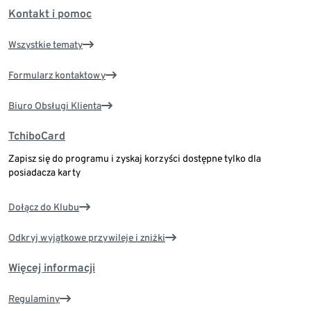
Kontakt i pomoc
Wszystkie tematy
Formularz kontaktowy
Biuro Obsługi Klienta
TchiboCard
Zapisz się do programu i zyskaj korzyści dostępne tylko dla
posiadacza karty
Dołącz do Klubu
Odkryj wyjątkowe przywileje i zniżki
Więcej informacji
Regulaminy