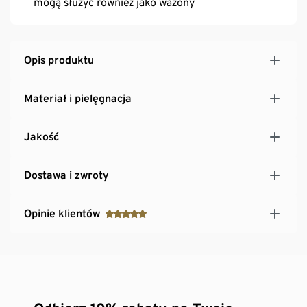
mogą służyć również jako wazony
Opis produktu
Materiał i pielęgnacja
Jakość
Dostawa i zwroty
Opinie klientów