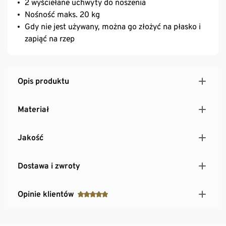
2 wyściełane uchwyty do noszenia
Nośność maks. 20 kg
Gdy nie jest używany, można go złożyć na płasko i
zapiąć na rzep
Opis produktu
Materiał
Jakość
Dostawa i zwroty
Opinie klientów