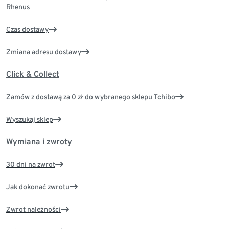
Rhenus
Czas dostawy
Zmiana adresu dostawy
Click & Collect
Zamów z dostawą za 0 zł do wybranego sklepu Tchibo
Wyszukaj sklep
Wymiana i zwroty
30 dni na zwrot
Jak dokonać zwrotu
Zwrot należności