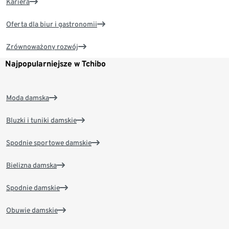
Kariera
Oferta dla biur i gastronomii
Zrównoważony rozwój
Najpopularniejsze w Tchibo
Moda damska
Bluzki i tuniki damskie
Spodnie sportowe damskie
Bielizna damska
Spodnie damskie
Obuwie damskie